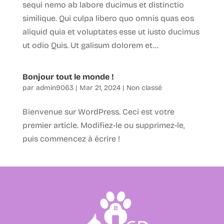
sequi nemo ab labore ducimus et distinctio
similique. Qui culpa libero quo omnis quas eos
aliquid quia et voluptates esse ut iusto ducimus
ut odio Quis. Ut galisum dolorem et...
Bonjour tout le monde !
par
admin9063
|
Mar 21, 2024
|
Non classé
Bienvenue sur WordPress. Ceci est votre
premier article. Modifiez-le ou supprimez-le,
puis commencez à écrire !