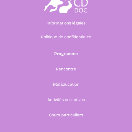
Informations légales
Politique de confidentialité
Programme
Rencontre
(Ré)Éducation
Activités collectives
Cours particuliers